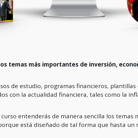
los temas más importantes de inversión, econom
sos de estudio, programas financieros, plantillas e
os con la actualidad financiera, tales como la infl
curso entenderás de manera sencilla los temas 
 porque está diseñado de tal forma que hasta un 