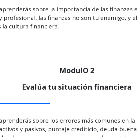
prenderás sobre la importancia de las finanzas 
 y profesional, las finanzas no son tu enemigo, y 
 la cultura financiera.
ModulO 2
Evalúa tu situación financiera
aprenderás sobre los errores más comunes en la 
activos y pasivos, puntaje crediticio, deuda buen