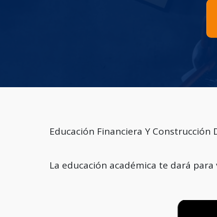
Educación Financiera Y Construcción 
La educación académica te dará para vi