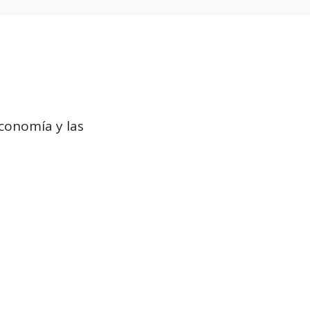
conomía y las