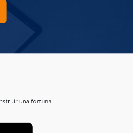
nstruir una fortuna.