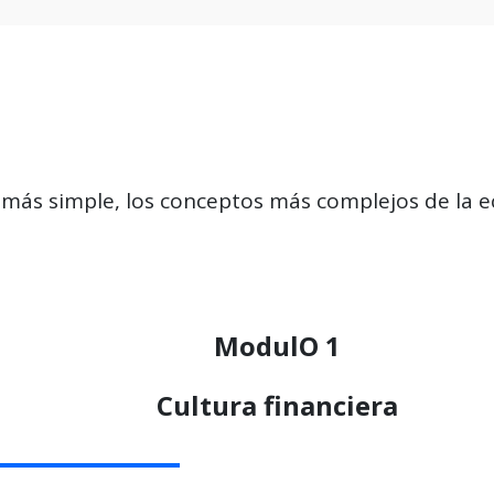
más simple, los conceptos más complejos de la e
ModulO 1
Cultura financiera