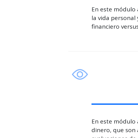
En este módulo a
la vida personal
financiero versus
En este módulo 
dinero, que son 