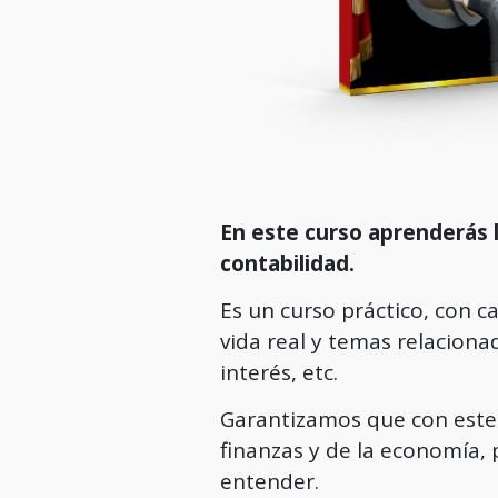
En este curso aprenderás 
contabilidad.
Es un curso práctico, con ca
vida real y temas relacionad
interés, etc.
Garantizamos que con este 
finanzas y de la economía,
entender.