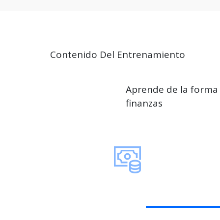
Contenido Del Entrenamiento
Aprende de la forma 
finanzas