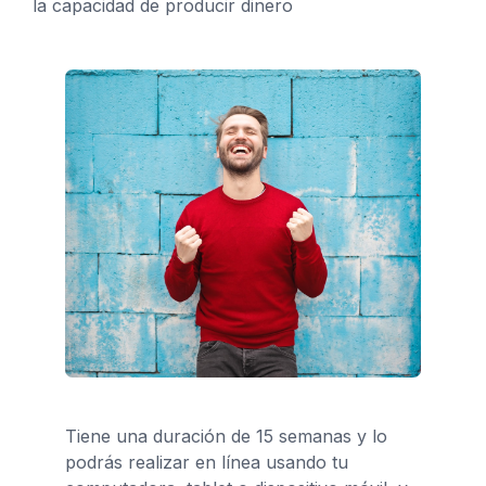
la capacidad de producir dinero
Tiene una duración de 15 semanas y lo
podrás realizar en línea usando tu