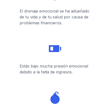
El drenaje emocional se ha adueñado
de tu vida y de tu salud por causa de
problemas financieros.
Estás bajo mucha presión emocional
debido a la falta de ingresos.