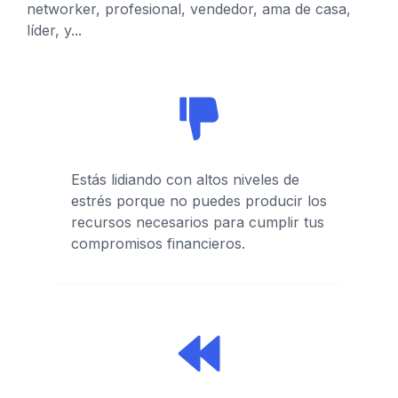
networker, profesional, vendedor, ama de casa,
líder, y...
Estás lidiando con altos niveles de
estrés porque no puedes producir los
recursos necesarios para cumplir tus
compromisos financieros.