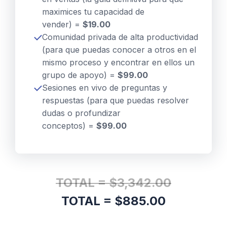
maximices tu capacidad de
vender)
=
$19.00
Comunidad privada de alta productividad
(para que puedas conocer a otros en el
mismo proceso y encontrar en ellos un
grupo de apoyo)
=
$99.00
Sesiones en vivo de preguntas y
respuestas (para que puedas resolver
dudas o profundizar
conceptos)
=
$99.00
TOTAL = $3,342.00
TOTAL = $885.00