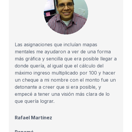
Las asignaciones que incluían mapas
mentales me ayudaron a ver de una forma
más gráfica y sencilla que era posible llegar a
donde quería, al igual que el cálculo del
máximo ingreso multiplicado por 100 y hacer
un cheque a mi nombre con el monto fue un
detonante a creer que si era posible, y
empecé a tener una visión más clara de lo
que quería lograr.
Rafael Martínez