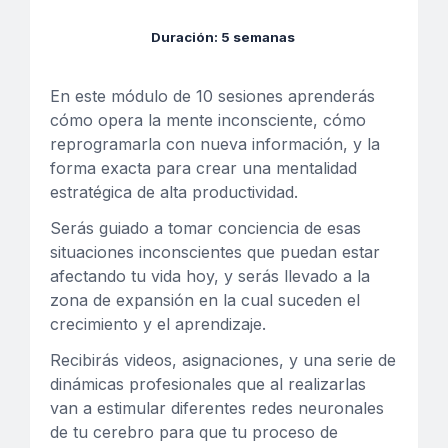
Duración: 5 semanas
En este módulo de 10 sesiones a
prenderás
cómo opera la mente inconsciente, cómo
reprogramarla con nueva información, y la
forma exacta para crear una mentalidad
estratégica de alta productividad.
Serás guiado a tomar conciencia de esas
situaciones inconscientes que puedan estar
afectando tu vida hoy, y serás llevado a la
zona de expansión en la cual suceden el
crecimiento y el aprendizaje.
Recibirás videos, asignaciones, y una serie de
dinámicas profesionales que al realizarlas
van a estimular diferentes redes neuronales
de tu cerebro para que tu proceso de