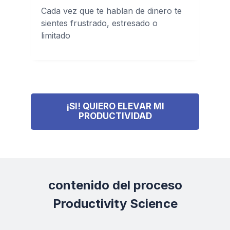
Cada vez que te hablan de dinero te
sientes frustrado, estresado o
limitado
¡SI! QUIERO ELEVAR MI
PRODUCTIVIDAD
contenido del proceso
Productivity Science