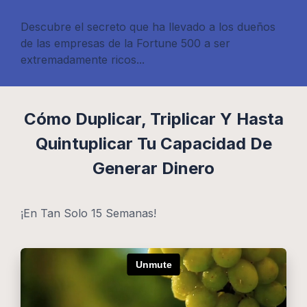
Descubre el secreto que ha llevado a los dueños
de las empresas de la Fortune 500 a ser
extremadamente ricos...
Cómo Duplicar, Triplicar Y Hasta
Quintuplicar Tu Capacidad De
Generar Dinero
¡En Tan Solo 15 Semanas!