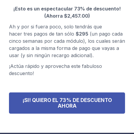
¡Esto es un espectacular 73% de descuento!
(Ahorra $2,457.00)
Ah y por si fuera poco, solo tendrás que
hacer
tres pagos de tan sólo
$295
(un pago cada
cinco semanas por cada módulo), los cuales serán
cargados a la misma forma de pago que vayas a
usar (y sin ningún recargo adicional).
¡Actúa rápido y aprovecha este fabuloso
descuento!
¡SI! QUIERO EL 73% DE DESCUENTO
AHORA