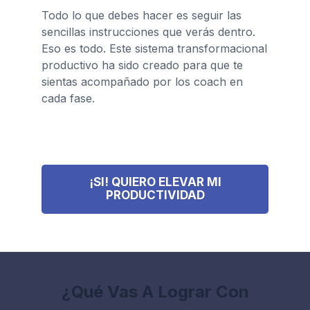
Todo lo que debes hacer es seguir las
sencillas instrucciones que verás dentro.
Eso es todo. Este sistema transformacional
productivo ha sido creado para que te
sientas acompañado por los coach en
cada fase.
¡SI! QUIERO ELEVAR MI
PRODUCTIVIDAD
¿Qué Vas A Lograr Con