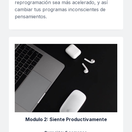
reprogramación sea más acelerado, y así
cambiar tus programas inconscientes de
pensamientos.
Modulo 2: Siente Productivamente