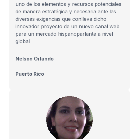
uno de los elementos y recursos potenciales
de manera estratégica y necesaria ante las
diversas exigencias que conlleva dicho
innovador proyecto de un nuevo canal web
para un mercado hispanoparlante a nivel
global
Nelson Orlando
Puerto Rico