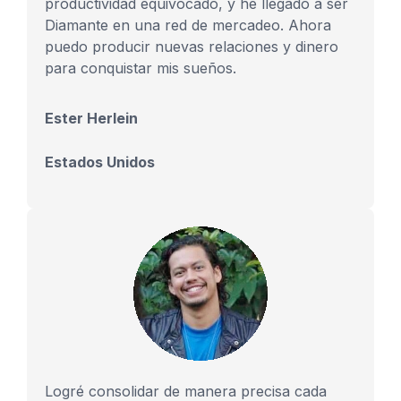
productividad equivocado, y h
e llegado a ser
Diamante en una red de mercadeo. Ahora
puedo producir nuevas relaciones y dinero
para conquistar mis sueños.
Ester Herlein
Estados Unidos
Logré consolidar de manera precisa cada