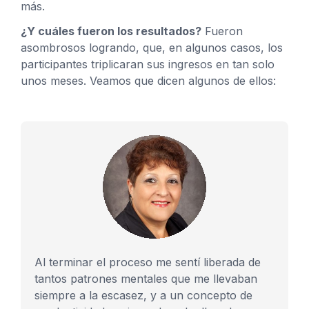
más.
¿Y cuáles fueron los resultados?
Fueron
asombrosos logrando, que, en algunos casos, los
participantes triplicaran sus ingresos en tan solo
unos meses. Veamos que dicen algunos de ellos:
Al terminar el proceso me sentí liberada de
tantos patrones mentales que me llevaban
siempre a la escasez, y a un concepto de