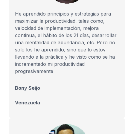
He aprendido principios y estrategias para
maximizar la productividad, tales como,
velocidad de implementación, mejora
continua, el hábito de los 21 días, desarrollar
una mentalidad de abundancia, etc. Pero no
solo los he aprendido, sino que lo estoy
llevando a la práctica y he visto como se ha
incrementado mi productividad
progresivamente
Bony Seijo
Venezuela