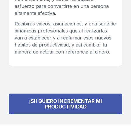
esfuerzo para convertirte en una persona
altamente efectiva.
Recibirás videos, asignaciones, y una serie de
dinámicas profesionales
que al realizarlas
van a
establecer y a reafirmar esos nuevos
hábitos de productividad, y así
cambiar tu
manera de actuar con referencia al dinero.
¡SI! QUIERO INCREMENTAR MI
PRODUCTIVIDAD