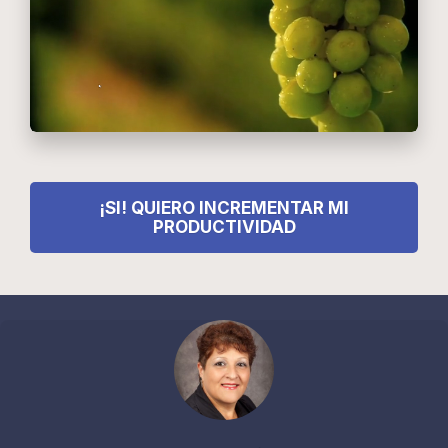
¡SI! QUIERO INCREMENTAR MI
PRODUCTIVIDAD