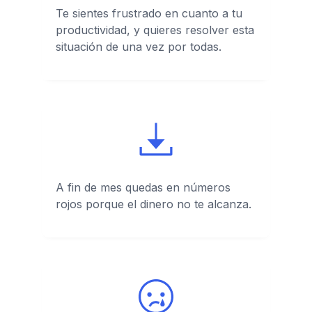
Te sientes frustrado en cuanto a tu
productividad, y quieres resolver esta
situación de una vez por todas.
A fin de mes quedas en números
rojos porque el dinero no te alcanza.