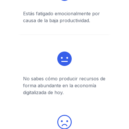
Estás fatigado emocionalmente por
causa de la baja productividad.
No sabes cómo producir recursos de
forma abundante en la economía
digitalizada de hoy.