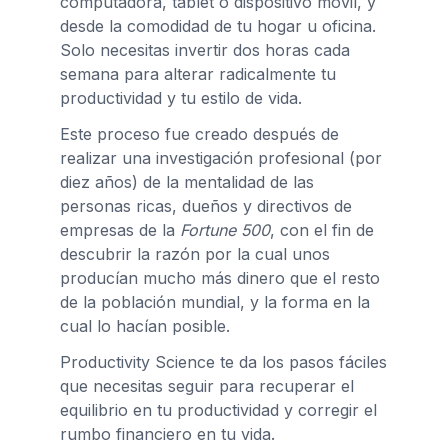
computadora, tablet o dispositivo móvil, y
desde la comodidad de tu hogar u oficina.
Solo necesitas invertir dos horas cada
semana para alterar radicalmente tu
productividad y tu estilo de vida.
Este proceso fue creado después de
realizar una investigación profesional (por
diez años) de la mentalidad de las
personas ricas, dueños y directivos de
empresas de la
Fortune 500
, con el fin de
descubrir la razón por la cual unos
producían mucho más dinero que el resto
de la población mundial, y la forma en la
cual lo hacían posible.
Productivity Science te da los pasos fáciles
que necesitas seguir para recuperar el
equilibrio en tu productividad y corregir el
rumbo financiero en tu vida.