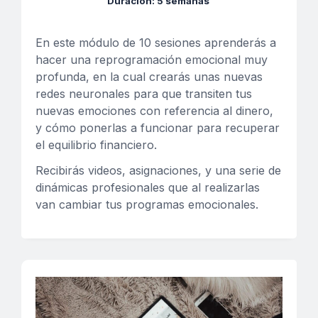
Duración: 5 semanas
En este módulo de 10 sesiones a
prenderás a
hacer una reprogramación emocional muy
profunda, en la cual crearás unas nuevas
redes neuronales para que transiten tus
nuevas emociones con referencia al dinero,
y cómo ponerlas a funcionar para recuperar
el equilibrio financiero.
Recibirás videos, asignaciones, y una serie de
dinámicas profesionales
que al realizarlas
van cambiar
tus programas emocionales.