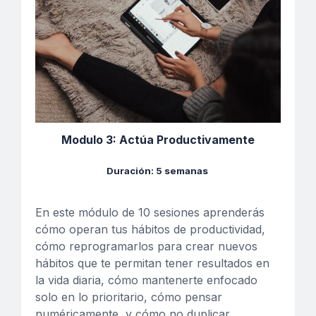
Modulo 3: Actúa Productivamente
Duración: 5 semanas
En este módulo de 10 sesiones a
prenderás
cómo operan tus hábitos de productividad,
cómo reprogramarlos para crear nuevos
hábitos que te permitan tener resultados en
la vida diaria, cómo mantenerte enfocado
solo en lo prioritario, cómo pensar
numéricamente, y cómo no duplicar