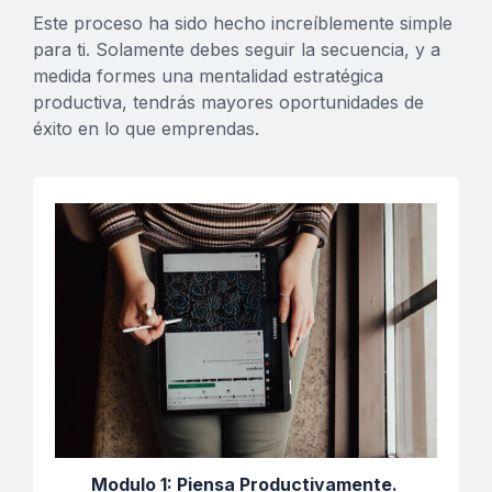
Este proceso ha sido hecho increíblemente simple
para ti. Solamente debes seguir la secuencia, y a
medida formes una mentalidad estratégica
productiva, tendrás mayores oportunidades de
éxito en lo que emprendas.
Modulo 1: Piensa Productivamente.