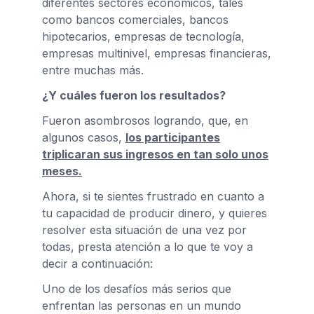
diferentes sectores económicos, tales
como bancos comerciales, bancos
hipotecarios, empresas de tecnología,
empresas multinivel, empresas financieras,
entre muchas más.
¿Y cuáles fueron los resultados?
Fueron asombrosos logrando, que, en
algunos casos,
los participantes
triplicaran sus ingresos en tan solo unos
meses.
Ahora, si te sientes frustrado en cuanto a
tu capacidad de producir dinero, y quieres
resolver esta situación de una vez por
todas, presta atención a lo que te voy a
decir a continuación:
Uno de los desafíos más serios que
enfrentan las personas en un mundo