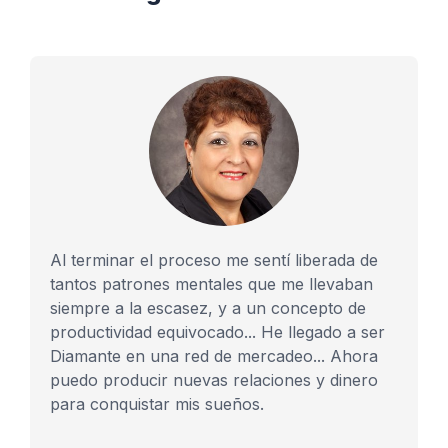
Al terminar el proceso me sentí liberada de
tantos patrones mentales que me llevaban
siempre a la escasez, y a un concepto de
productividad equivocado...
He llegado a ser
Diamante en una red de mercadeo... Ahora
puedo producir nuevas relaciones y dinero
para conquistar mis sueños.