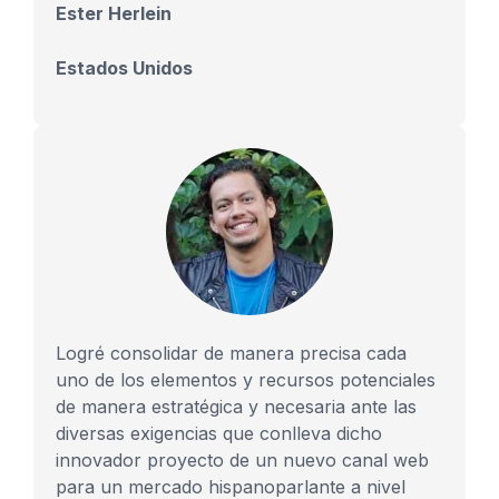
Ester Herlein
Estados Unidos
Logré consolidar de manera precisa cada
uno de los elementos y recursos potenciales
de manera estratégica y necesaria ante las
diversas exigencias que conlleva dicho
innovador proyecto de un nuevo canal web
para un mercado hispanoparlante a nivel