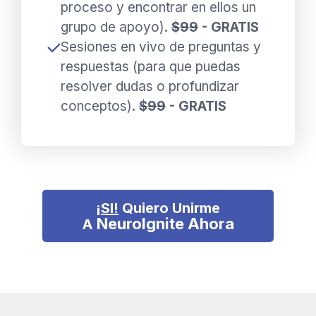
proceso y encontrar en ellos un
grupo de apoyo).
$99
- GRATIS
Sesiones en vivo de preguntas y
respuestas (para que puedas
resolver dudas o profundizar
conceptos).
$99
- GRATIS
¡SI!
Quiero Unirme
NeuroIgnite
Ahora
A