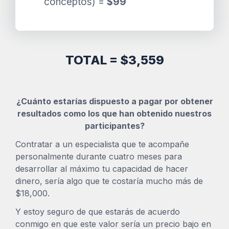
conceptos) =
$99
TOTAL = $3,559
¿Cuánto estarías dispuesto a pagar por obtener
resultados como los que han obtenido nuestros
participantes?
Contratar a un especialista que te acompañe
personalmente durante cuatro meses para
desarrollar al máximo tu capacidad de hacer
dinero, sería algo que te costaría mucho más de
$18,000.
Y estoy seguro de que estarás de acuerdo
conmigo en que este valor sería un precio bajo en