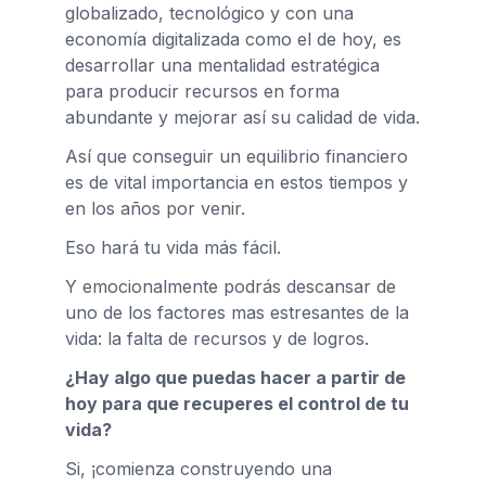
globalizado, tecnológico y con una
economía digitalizada como el de hoy, es
desarrollar una mentalidad estratégica
para producir recursos en forma
abundante y mejorar así su calidad de vida.
Así que conseguir un equilibrio financiero
es de vital importancia en estos tiempos y
en los años por venir.
Eso hará tu vida más fácil.
Y emocionalmente podrás descansar de
uno de los factores mas estresantes de la
vida: la falta de recursos y de logros.
¿Hay algo que puedas hacer a partir de
hoy para que recuperes el control de tu
vida?
Si, ¡comienza construyendo una