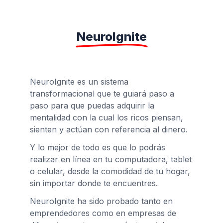
NeuroIgnite
NeuroIgnite es un sistema
transformacional que te guiará paso a
paso para que puedas adquirir la
mentalidad con la cual los ricos piensan,
sienten y actúan con referencia al dinero.
Y lo mejor de todo es que lo podrás
realizar en línea en tu computadora, tablet
o celular, desde la comodidad de tu hogar,
sin importar donde te encuentres.
NeuroIgnite
ha sido probado tanto en
emprendedores como en empresas de