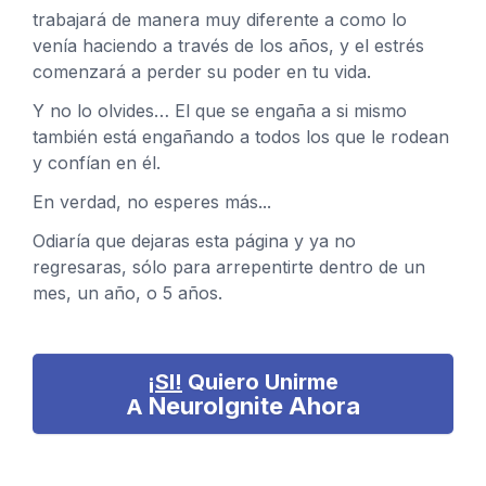
trabajará de manera muy diferente a como lo
venía haciendo a través de los años, y el estrés
comenzará a perder su poder en tu vida.
Y no lo olvides… El que se engaña a si mismo
también está engañando a todos los que le rodean
y confían en él.
En verdad, no esperes más...
Odiaría que dejaras esta página y ya no
regresaras, sólo para arrepentirte dentro de un
mes, un año, o 5 años.
¡SI!
Quiero Unirme
NeuroIgnite
Ahora
A