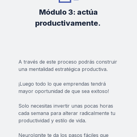
Módulo 3: actúa
productivamente.
A través de este proceso podrás construir
una mentalidad estratégica productiva.
¡Luego todo lo que emprendas tendrá
mayor oportunidad de que sea exitoso!
Solo necesitas invertir unas pocas horas
cada semana para alterar radicalmente tu
productividad y estilo de vida.
NeuroIgnite te da los pasos fáciles que