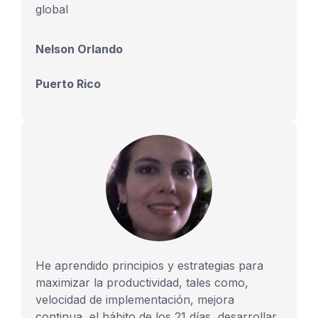
global
Nelson Orlando
Puerto Rico
He aprendido principios y estrategias para
maximizar la productividad, tales como,
velocidad de implementación, mejora
continua, el hábito de los 21 días, desarrollar