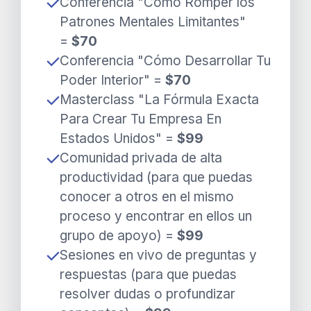
Conferencia "Cómo Romper los
Patrones Mentales Limitantes"
=
$70
Conferencia "
Cómo Desarrollar Tu
Poder Interior
" =
$70
Masterclass "La Fórmula Exacta
Para Crear Tu Empresa En
Estados Unidos" =
$99
Comunidad privada de alta
productividad (para que puedas
conocer a otros en el mismo
proceso y encontrar en ellos un
grupo de apoyo) =
$99
Sesiones en vivo de preguntas y
respuestas (para que puedas
resolver dudas o profundizar