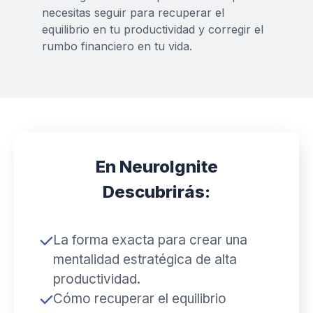
necesitas seguir para recuperar el
equilibrio en tu productividad y corregir el
rumbo financiero en tu vida.
En
NeuroIgnite
Descubrirás:
La forma exacta para crear una
mentalidad estratégica de alta
productividad.
Cómo recuperar el equilibrio