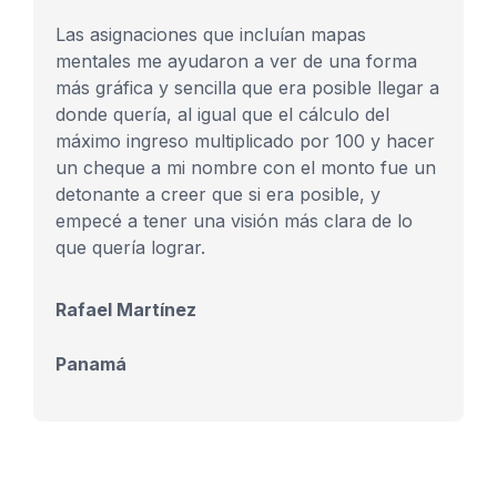
Las asignaciones que incluían mapas
mentales me ayudaron a ver de una forma
más gráfica y sencilla que era posible llegar a
donde quería, al igual que el cálculo del
máximo ingreso multiplicado por 100 y hacer
un cheque a mi nombre con el monto fue un
detonante a creer que si era posible, y
empecé a tener una visión más clara de lo
que quería lograr.
Rafael Martínez
Panamá