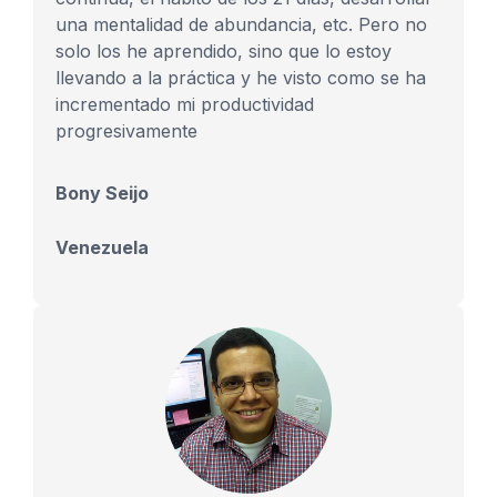
una mentalidad de abundancia, etc. Pero no
solo los he aprendido, sino que lo estoy
llevando a la práctica y he visto como se ha
incrementado mi productividad
progresivamente
Bony Seijo
Venezuela