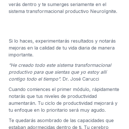
verás dentro y te sumerges seriamente en el
sistema transformacional productivo
NeuroIgnite
.
Si lo haces, experimentarás resultados y notarás
mejoras en la calidad de tu vida diaria de manera
importante.
“He creado todo este sistema transformacional
productivo para que sientas que yo estoy allí
contigo todo el tiempo”.
Dr. José Carucci
Cuando comiences el primer módulo, rápidamente
notarás que tus niveles de productividad
aumentarán. Tu ciclo de productividad mejorará y
tu enfoque en lo prioritario será muy agudo.
Te quedarás asombrado de las capacidades que
estaban adormecidas dentro de ti. Tu cerebro