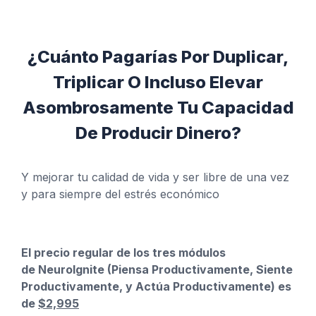
¿Cuánto Pagarías Por Duplicar,
Triplicar O Incluso Elevar
Asombrosamente Tu Capacidad
De Producir Dinero?
Y mejorar tu calidad de vida y ser libre de una vez
y para siempre del estrés económico
El precio regular de los tres módulos
de
NeuroIgnite
(P
iensa Productivamente, Siente
Productivamente, y Actúa Productivamente) es
de
$2,995