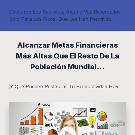
Descubre Los Secretos, Alguna Vez Reservados
Sólo Para Los Ricos, Que Les Han Permitido...
Alcanzar Metas Financieras
Más Altas Que El Resto De La
Población Mundial…
¡Y Que Pueden Restaurar Tu Productividad Hoy!