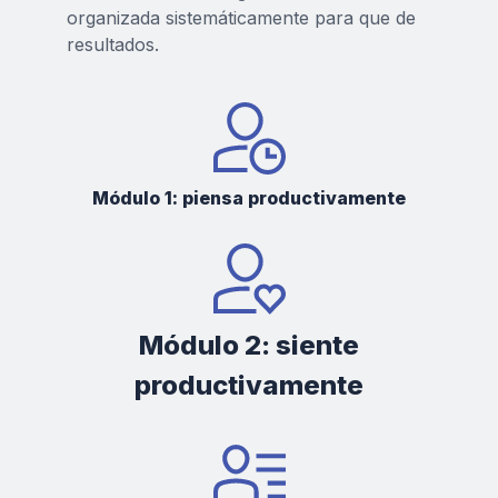
organizada sistemáticamente para que de
resultados.
Módulo 1: piensa productivamente
Módulo 2: siente
productivamente